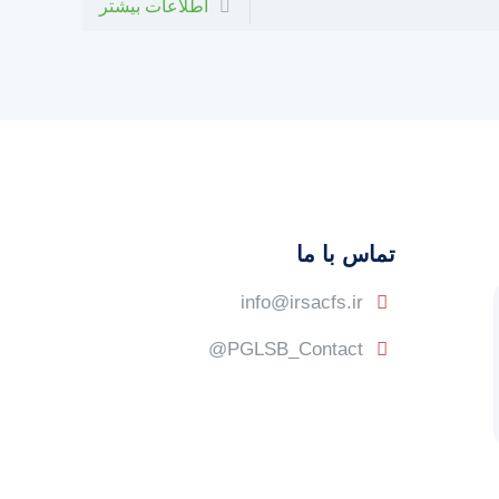
اطلاعات بیشتر
تماس با ما
info@irsacfs.ir
PGLSB_Contact@