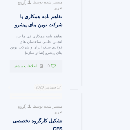
منتشر شده توسط
گروه
تدوین
تفاهم نامه همکاری با
شرکت نوین بنای پیشرو
تفاهم نامه همکاری فی ما بین
انجمن علمی ساختمان های
فولادی سبک ایران و شرکت نوین
بنای پیشرو (شاتو سازه)
0
اطلاعات بیشتر
17 سپتامبر 2020
منتشر شده توسط
گروه
تدوین
تشکیل کارگروه تخصصی
CFS