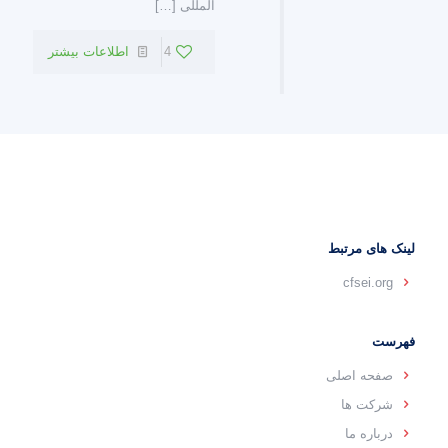
المللی
[…]
4
اطلاعات بیشتر
لینک های مرتبط
cfsei.org
فهرست
صفحه اصلی
شرکت ها
درباره ما