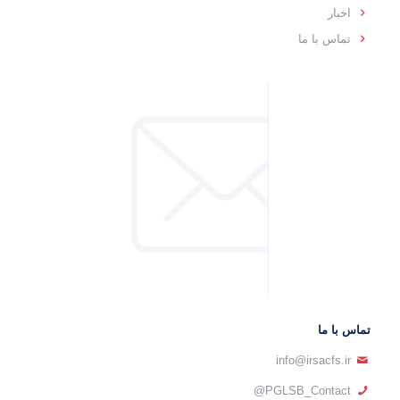
اخبار
تماس با ما
تماس با ما
info@irsacfs.ir
PGLSB_Contact@