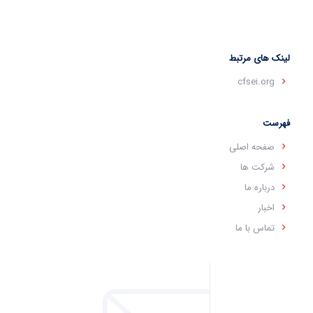
لینک های مرتبط
cfsei.org
فهرست
صفحه اصلی
شرکت ها
درباره ما
اخبار
تماس با ما